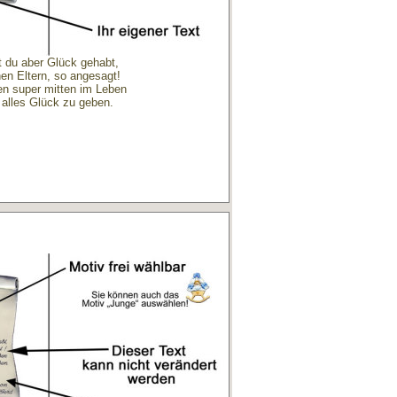
 du aber Glück gehabt,
nen Eltern, so angesagt!
en super mitten im Leben
 alles Glück zu geben.