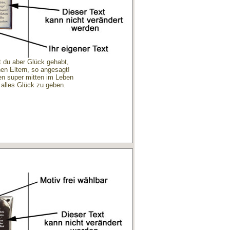
 du aber Glück gehabt,
nen Eltern, so angesagt!
en super mitten im Leben
 alles Glück zu geben.