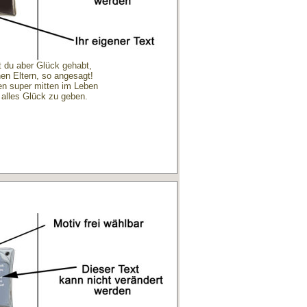
 du aber Glück gehabt,
nen Eltern, so angesagt!
en super mitten im Leben
 alles Glück zu geben.