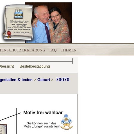
TENSCHUTZERKLÄRUNG
FAQ
THEMEN
bersicht
Bestellbestätigung
70070
gestalten & texten
>
Geburt
>