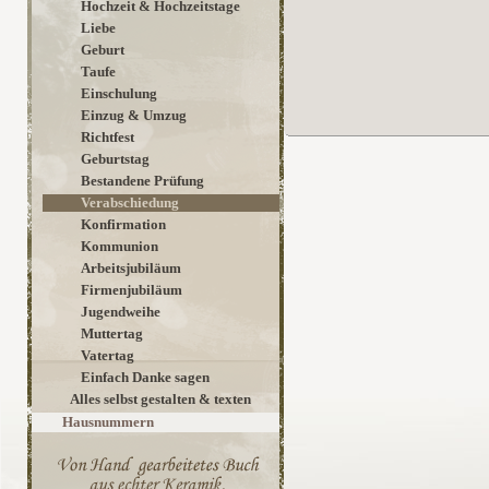
Hochzeit & Hochzeitstage
Liebe
Geburt
Taufe
Einschulung
Einzug & Umzug
Richtfest
Geburtstag
Bestandene Prüfung
Verabschiedung
Konfirmation
Kommunion
Arbeitsjubiläum
Firmenjubiläum
Jugendweihe
Muttertag
Vatertag
Einfach Danke sagen
Alles selbst gestalten & texten
Hausnummern