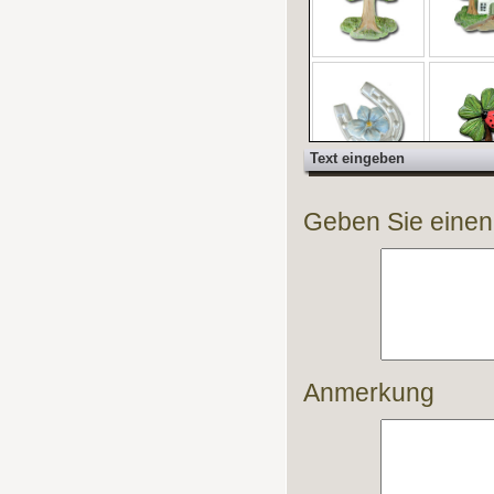
Text eingeben
Geben Sie einen T
Anmerkung